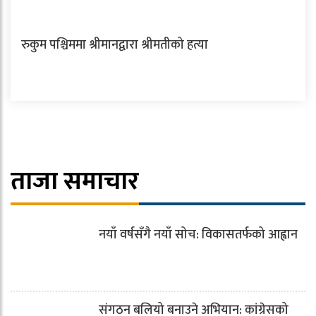
रुकुम पश्चिममा श्रीमानद्वारा श्रीमतीको हत्या
ताजा समाचार
नयाँ वर्षसँगै नयाँ सोच: विकासतर्फको आह्वान
संगठन बलियो बनाउने अभियान: कांग्रेसको