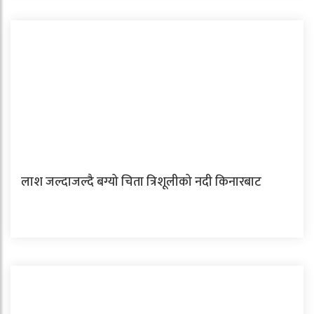
लाश जल्दाजल्दै बग्यो चिता त्रिशूलीको नदी किनारबाट