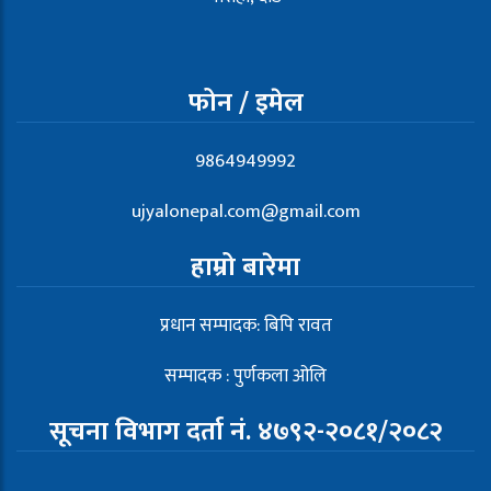
फोन / इमेल
9864949992
ujyalonepal.com@gmail.com
हाम्रो बारेमा
प्रधान सम्पादक: बिपि रावत
सम्पादक : पुर्णकला ओलि
सूचना विभाग दर्ता नं. ४७९२-२०८१/२०८२