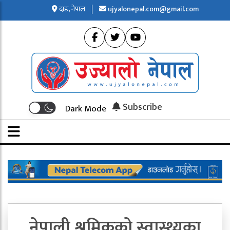
दाङ, नेपाल
ujyalonepal.com@gmail.com
Subscribe
Dark Mode
नेपाली श्रमिकको स्वास्थ्यका