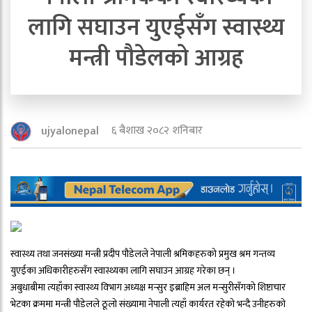
लागि सघाउन युएईसँग स्वास्थ्य
मन्त्री पौडेलको आग्रह
६ बैशाख २०८२ शनिबार
ujyalonepal
स्वास्थ्य तथा जनसंख्या मन्त्री प्रदीप पौडेलले नेपाली श्रमिकहरुको प्रमुख श्रम गन्तव्य
युएईका अधिकारीहरुसँग स्वास्थ्यका लागि सघाउन आग्रह गरेका छन् ।
अबुधाबीमा त्यहाँका स्वास्थ्य विभाग अध्यक्ष मन्सुर इब्राहिम अल मन्सुरीसँगको शिष्टाचार
भेटका क्रममा मन्त्री पौडेलले ठूलो संख्यामा नेपाली त्यहाँ कार्यरत रहेको भन्दै उनीहरुको