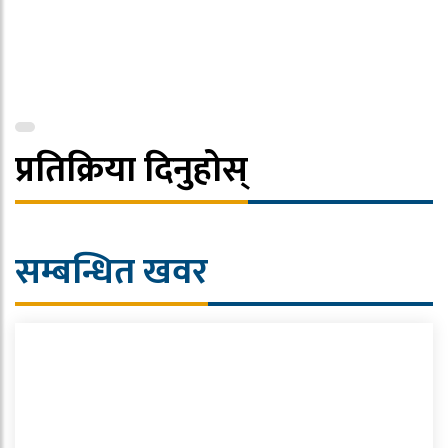
प्रतिक्रिया दिनुहोस्
सम्बन्धित खवर