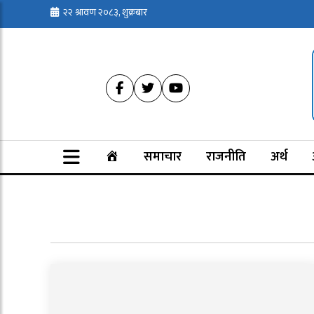
२२ श्रावण २०८३, शुक्रबार
समाचार
राजनीति
अर्थ