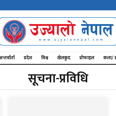
अन्तर्वार्ता
प्रदेश
विश्व
खेलकुद
प्रोफाइल
कला/ स
सूचना-प्रविधि