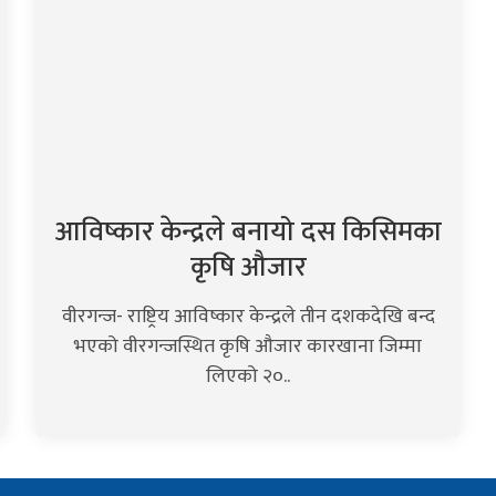
आविष्कार केन्द्रले बनायो दस किसिमका
कृषि औजार
वीरगन्ज- राष्ट्रिय आविष्कार केन्द्रले तीन दशकदेखि बन्द
भएको वीरगन्जस्थित कृषि औजार कारखाना जिम्मा
लिएको २०..