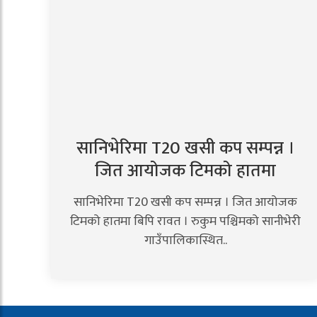
सानिभेरिमा T20 खसी कप सम्पन्न ।
जित आयोजक टिमको हातमा
सानिभेरिमा T20 खसी कप सम्पन्न । जित आयोजक
टिमको हातमा बिपि रावत । रुकुम पश्चिमको सानीभेरी
गाउँपालिकास्थित..