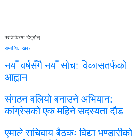
प्रतिक्रिया दिनुहोस्
सम्बन्धित खवर
नयाँ वर्षसँगै नयाँ सोच: विकासतर्फको
आह्वान
संगठन बलियो बनाउने अभियान:
कांग्रेसको एक महिने सदस्यता दौड
एमाले सचिवाय बैठकः विद्या भण्डारीको