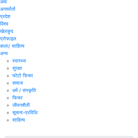
अर्थ
अन्तर्वार्ता
प्रदेश
विश्व
खेलकुद
प्रोफाइल
कला/ साहित्य
अन्य
स्वास्थ्य
सुरक्षा
फोटो फिचर
समाज
धर्म / संस्कृति
फिचर
जीवनशैली
सूचना-प्रविधि
साहित्य