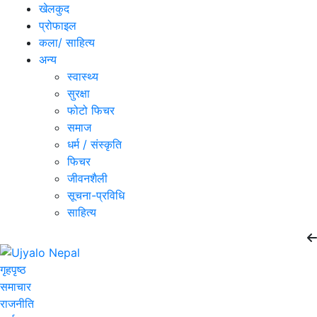
खेलकुद
प्रोफाइल
कला/ साहित्य
अन्य
स्वास्थ्य
सुरक्षा
फोटो फिचर
समाज
धर्म / संस्कृति
फिचर
जीवनशैली
सूचना-प्रविधि
साहित्य
गृहपृष्ठ
समाचार
राजनीति