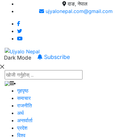
दाङ, नेपाल
ujyalonepal.com@gmail.com
Subscribe
Dark Mode
गृहपृष्ठ
समाचार
राजनीति
अर्थ
अन्तर्वार्ता
प्रदेश
विश्व