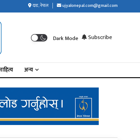
दाङ, नेपाल
ujyalonepal.com@gmail.com
Subscribe
Dark Mode
ाहित्य
अन्य