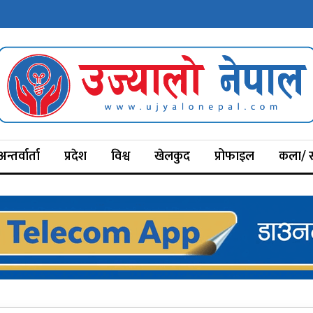
अन्तर्वार्ता
प्रदेश
विश्व
खेलकुद
प्रोफाइल
कला/ स