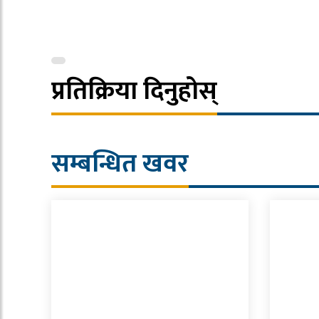
प्रतिक्रिया दिनुहोस्
सम्बन्धित खवर