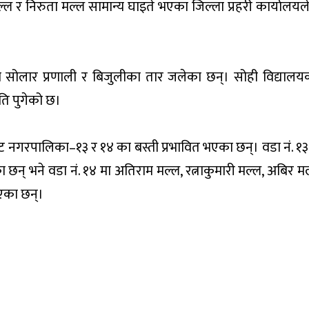
्ल र निरुता मल्ल सामान्य घाइते भएका जिल्ला प्रहरी कार्यालय
ो सोलार प्रणाली र बिजुलीका तार जलेका छन्। सोही विद्यालय
ि पुगेको छ।
 नगरपालिका–१३ र १४ का बस्ती प्रभावित भएका छन्। वडा नं. १
् भने वडा नं. १४ मा अतिराम मल्ल, रत्नाकुमारी मल्ल, अबिर मल्
एका छन्।